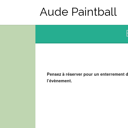
Aude Paintball
Pensez à réserver pour un enterrement de
l’évènement.